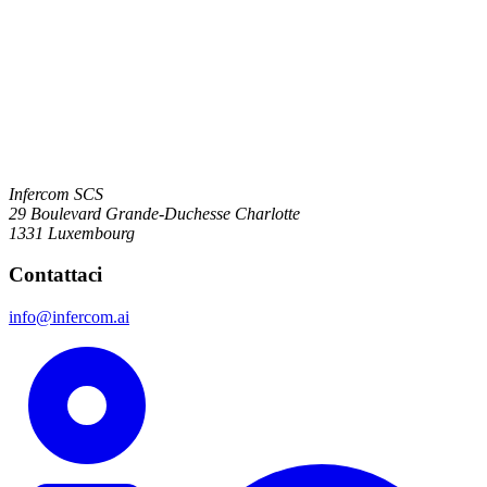
Infercom SCS
29 Boulevard Grande-Duchesse Charlotte
1331 Luxembourg
Contattaci
info@infercom.ai