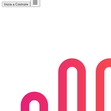
Inizia a Costruire