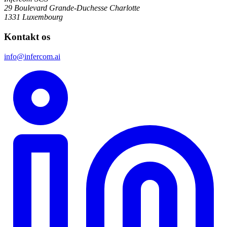
29 Boulevard Grande-Duchesse Charlotte
1331 Luxembourg
Kontakt os
info@infercom.ai