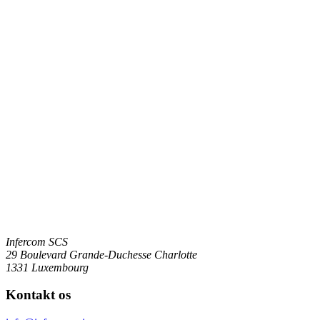
Infercom SCS
29 Boulevard Grande-Duchesse Charlotte
1331 Luxembourg
Kontakt os