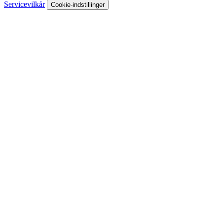
Servicevilkår
Cookie-indstillinger