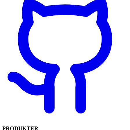
PRODUKTER