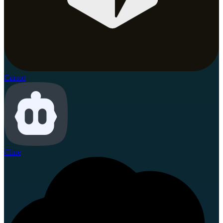
Cursor
Cline