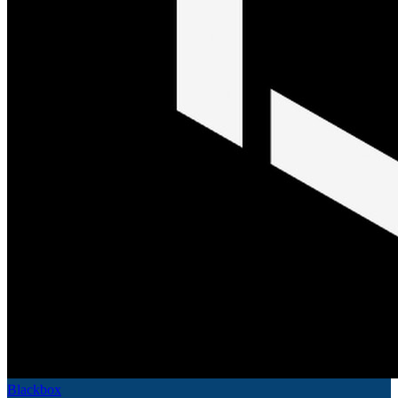
Blackbox