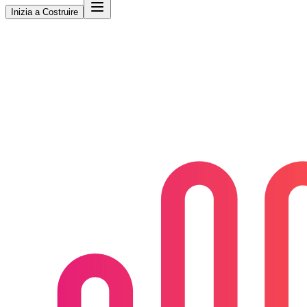
Inizia a Costruire