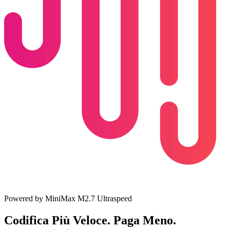
Powered by MiniMax M2.7 Ultraspeed
Codifica Più Veloce. Paga Meno.