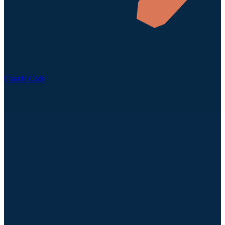
Claude Code