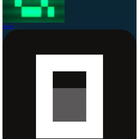
Aider