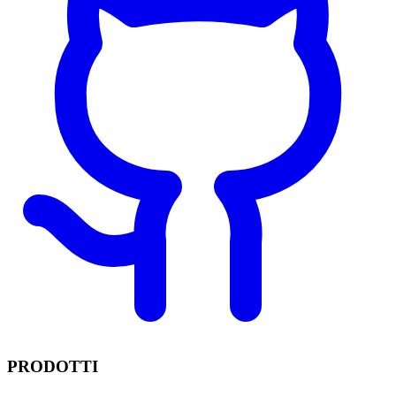
PRODOTTI