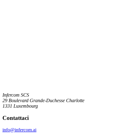
Infercom SCS
29 Boulevard Grande-Duchesse Charlotte
1331 Luxembourg
Contattaci
info@infercom.ai