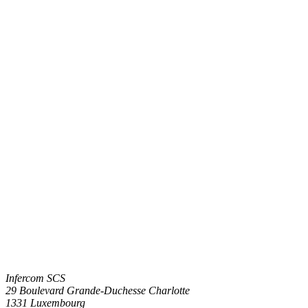
Infercom SCS
29 Boulevard Grande-Duchesse Charlotte
1331 Luxembourg