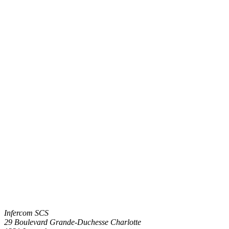
Infercom SCS
29 Boulevard Grande-Duchesse Charlotte