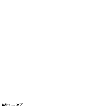
Infercom SCS