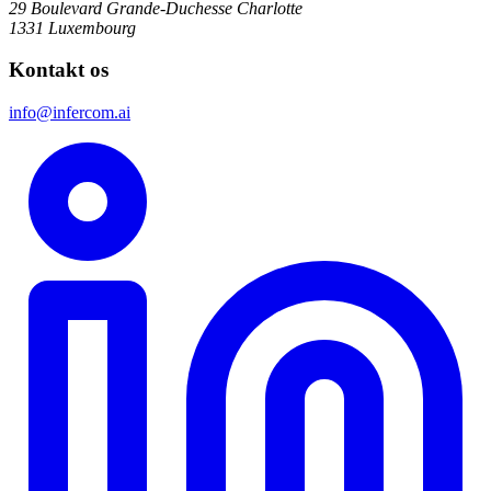
29 Boulevard Grande-Duchesse Charlotte
1331 Luxembourg
Kontakt os
info@infercom.ai