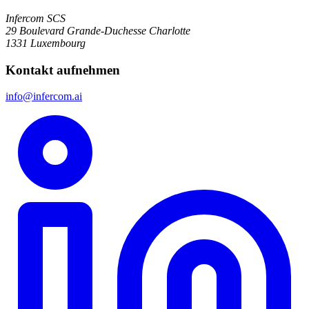
Infercom SCS
29 Boulevard Grande-Duchesse Charlotte
1331 Luxembourg
Kontakt aufnehmen
info@infercom.ai