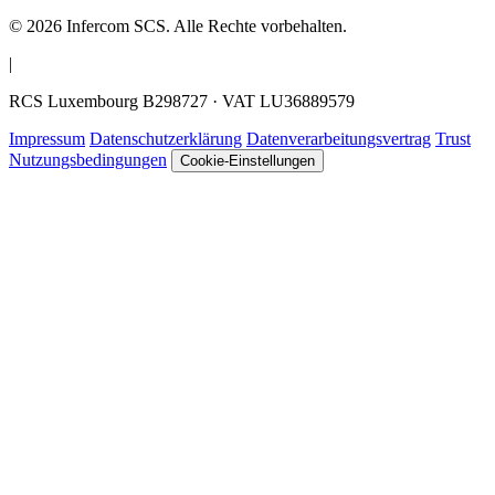
© 2026 Infercom SCS. Alle Rechte vorbehalten.
|
RCS Luxembourg B298727 · VAT LU36889579
Impressum
Datenschutzerklärung
Datenverarbeitungsvertrag
Trust
Nutzungsbedingungen
Cookie-Einstellungen