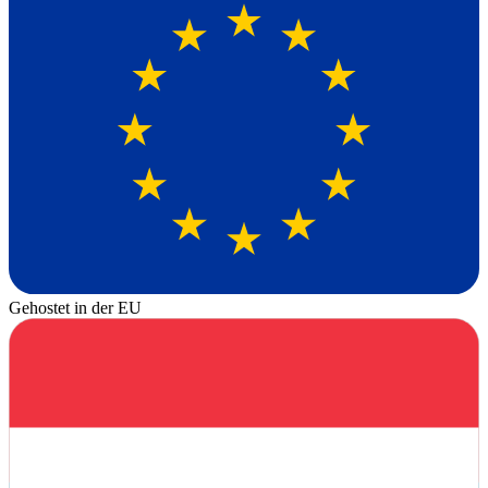
Gehostet in der EU