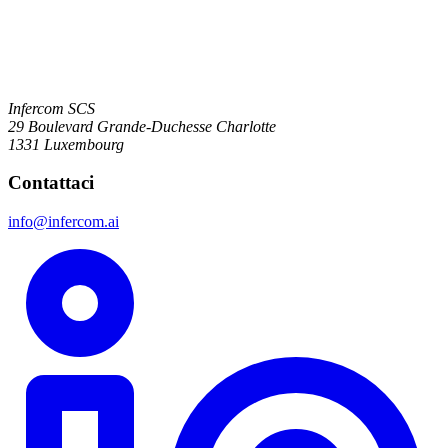
Infercom SCS
29 Boulevard Grande-Duchesse Charlotte
1331 Luxembourg
Contattaci
info@infercom.ai