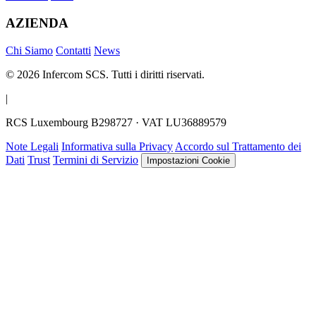
AZIENDA
Chi Siamo
Contatti
News
© 2026 Infercom SCS. Tutti i diritti riservati.
|
RCS Luxembourg B298727 · VAT LU36889579
Note Legali
Informativa sulla Privacy
Accordo sul Trattamento dei
Dati
Trust
Termini di Servizio
Impostazioni Cookie