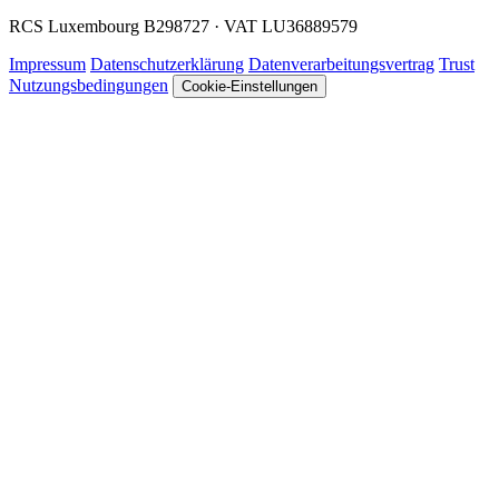
RCS Luxembourg B298727 · VAT LU36889579
Impressum
Datenschutzerklärung
Datenverarbeitungsvertrag
Trust
Nutzungsbedingungen
Cookie-Einstellungen