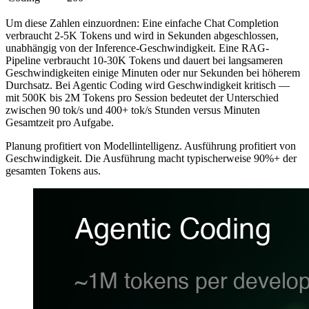
Um diese Zahlen einzuordnen: Eine einfache Chat Completion
verbraucht 2-5K Tokens und wird in Sekunden abgeschlossen,
unabhängig von der Inference-Geschwindigkeit. Eine RAG-
Pipeline verbraucht 10-30K Tokens und dauert bei langsameren
Geschwindigkeiten einige Minuten oder nur Sekunden bei höherem
Durchsatz. Bei Agentic Coding wird Geschwindigkeit kritisch —
mit 500K bis 2M Tokens pro Session bedeutet der Unterschied
zwischen 90 tok/s und 400+ tok/s Stunden versus Minuten
Gesamtzeit pro Aufgabe.
Planung profitiert von Modellintelligenz. Ausführung profitiert von
Geschwindigkeit. Die Ausführung macht typischerweise 90%+ der
gesamten Tokens aus.