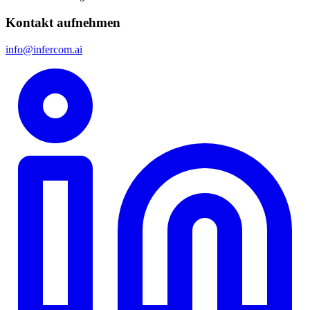
Kontakt aufnehmen
info@infercom.ai