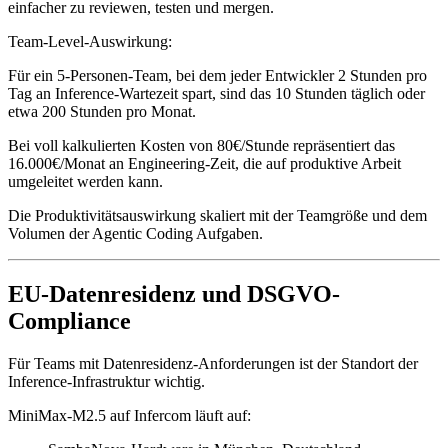
einfacher zu reviewen, testen und mergen.
Team-Level-Auswirkung:
Für ein 5-Personen-Team, bei dem jeder Entwickler 2 Stunden pro
Tag an Inference-Wartezeit spart, sind das 10 Stunden täglich oder
etwa 200 Stunden pro Monat.
Bei voll kalkulierten Kosten von 80€/Stunde repräsentiert das
16.000€/Monat an Engineering-Zeit, die auf produktive Arbeit
umgeleitet werden kann.
Die Produktivitätsauswirkung skaliert mit der Teamgröße und dem
Volumen der Agentic Coding Aufgaben.
EU-Datenresidenz und DSGVO-
Compliance
Für Teams mit Datenresidenz-Anforderungen ist der Standort der
Inference-Infrastruktur wichtig.
MiniMax-M2.5 auf Infercom läuft auf: