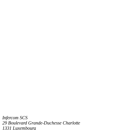
Infercom SCS
29 Boulevard Grande-Duchesse Charlotte
1331 Luxembourg