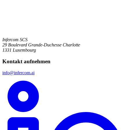
Infercom SCS
29 Boulevard Grande-Duchesse Charlotte
1331 Luxembourg
Kontakt aufnehmen
info@infercom.ai