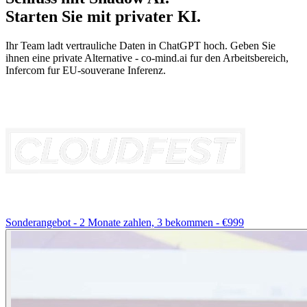
Starten Sie mit privater KI.
Ihr Team ladt vertrauliche Daten in ChatGPT hoch. Geben Sie
ihnen eine private Alternative - co-mind.ai fur den Arbeitsbereich,
Infercom fur EU-souverane Inferenz.
Sonderangebot - 2 Monate zahlen, 3 bekommen - €999