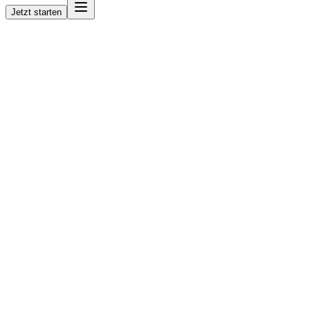
Jetzt starten