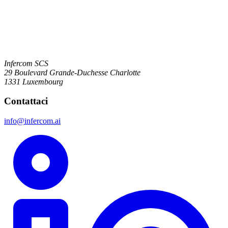
Infercom SCS
29 Boulevard Grande-Duchesse Charlotte
1331 Luxembourg
Contattaci
info@infercom.ai